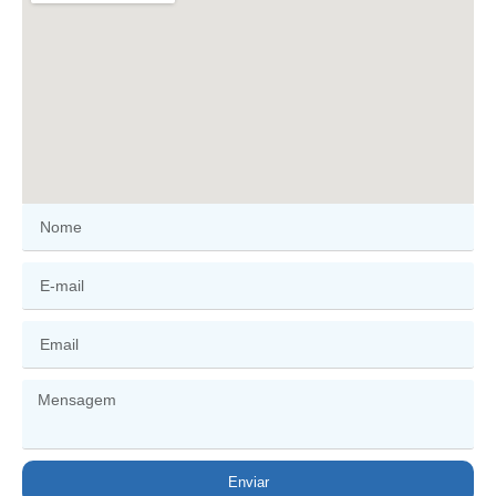
Enviar